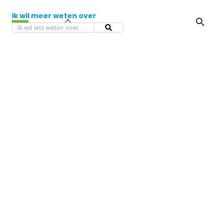
Ik wil meer weten over