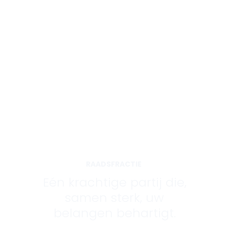
RAADSFRACTIE
Eén krachtige partij die,
samen sterk, uw
belangen behartigt.