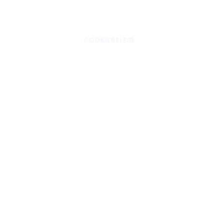
COOKIEBELEID