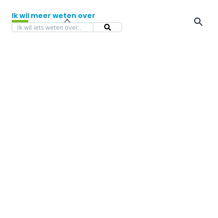
Ik wil meer weten over