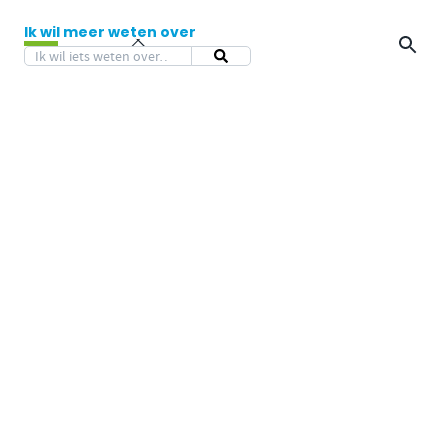
Ik wil meer weten over