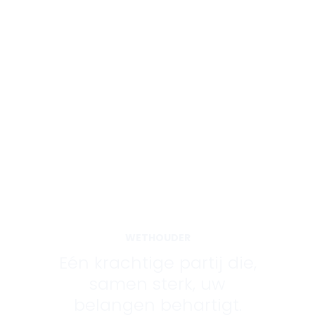
WETHOUDER
Eén krachtige partij die,
samen sterk, uw
belangen behartigt.