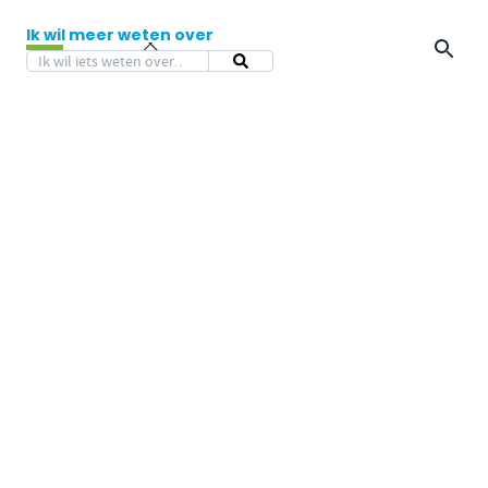
Ik wil meer weten over