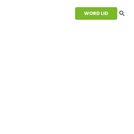
WORD LID
CONTACT