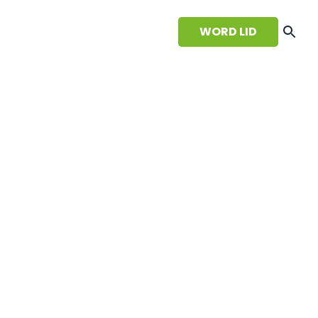
WORD LID
CONTACT