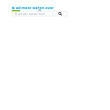
Ik wil meer weten over
ACTUEEL