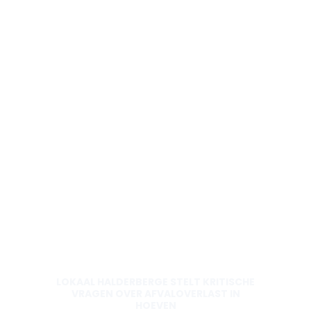
LOKAAL HALDERBERGE STELT KRITISCHE
VRAGEN OVER AFVALOVERLAST IN
HOEVEN