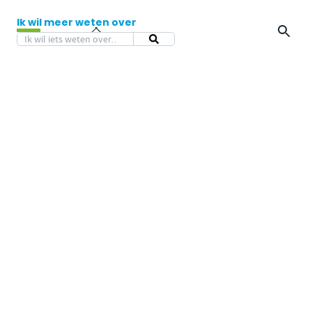
Ik wil meer weten over