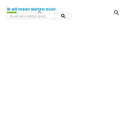
Ik wil meer weten over