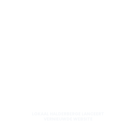
LOKAAL HALDERBERGE LANCEERT
VERNIEUWDE WEBSITE